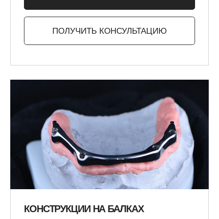
цифровому протоколу CAD/CAM.
ПЕРЕЙТИ К УСЛУГЕ
ПОЛУЧИТЬ КОНСУЛЬТАЦИЮ
СМОТРЕТЬ ВСЕ УСЛУГИ