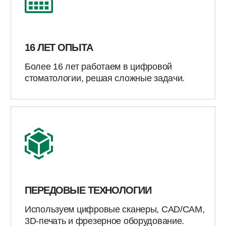
Строгий контроль качества на каждом
этапе производства конструкций.
ГАРАНТИЯ СРОКОВ
Всегда соблюдаем заявленные сроки
изготовления и доставки.
ДОСТАВКА ПО РОССИИ
Цифровые технологии позволяют работать
с клиниками по всей России.