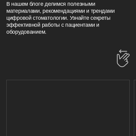
ПОЛУЧИТЬ КОНСУЛЬТАЦИЮ