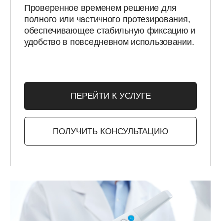
ПОЧЕМУ ВЫБИРАЮТ НАС?