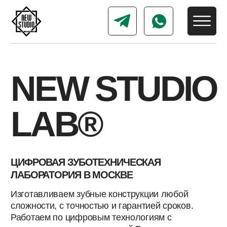
NEW STUDIO
LAB®
ЦИФРОВАЯ ЗУБОТЕХНИЧЕСКАЯ
ЛАБОРАТОРИЯ В МОСКВЕ
Изготавливаем зубные конструкции любой
сложности, с точностью и гарантией сроков.
Работаем по цифровым технологиям с
клиниками и врачами по всей России.
Листать вниз ↓